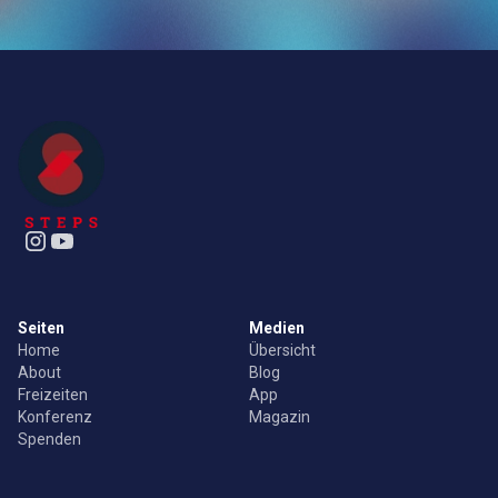
Seiten
Medien
Home
Übersicht
About
Blog
Freizeiten
App
Konferenz
Magazin
Spenden