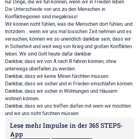
nur Dinge, die wir tun können, wenn wir in Frieden leben.
Die Unterschiede von uns zu den Menschen in
Konfliktregionen sind megakrass!
Wir können nicht fühlen, was die Menschen dort fühlen, und
trotzdem… wenn wir uns mal bisschen Zeit nehmen und es
versuchen, können wir so unendlich dankbar sein, dass wir
in Sicherheit und weit weg von Krieg und großen Konflikten
leben. Wir sind Gott heute dafür dankbar.
Dankbar, dass wir von A nach B fahren können, ohne
unterwegs überfallen zu werden.
Dankbar, dass wir keine Minen fürchten müssen.
Dankbar, dass wir sicher und in Frieden einschlafen können.
Dankbar, dass wir sicher in Wohnungen und Häusern
wohnen können.
Dankbar, dass wir uns treffen dürfen mit wem wir möchten
und wir uns nicht fürchten müssen.
Lese mehr Impulse in der 365 STEPS-
App