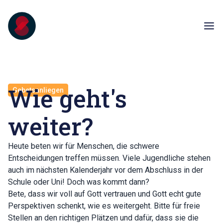
Wie geht's
Gebetsanliegen
weiter?
Heute beten wir für Menschen, die schwere
Entscheidungen treffen müssen. Viele Jugendliche stehen
auch im nächsten Kalenderjahr vor dem Abschluss in der
Schule oder Uni! Doch was kommt dann?
Bete, dass wir voll auf Gott vertrauen und Gott echt gute
Perspektiven schenkt, wie es weitergeht. Bitte für freie
Stellen an den richtigen Plätzen und dafür, dass sie die