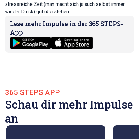
stressreiche Zeit (man macht sich ja auch selbst immer
wieder Druck) gut überstehen.
Lese mehr Impulse in der 365 STEPS-
App
365 STEPS APP
Schau dir mehr Impulse
an