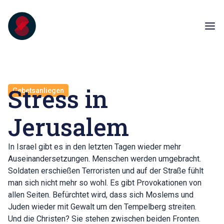
Stress in
Gebetsanliegen
Jerusalem
In Israel gibt es in den letzten Tagen wieder mehr
Auseinandersetzungen. Menschen werden umgebracht.
Soldaten erschießen Terroristen und auf der Straße fühlt
man sich nicht mehr so wohl. Es gibt Provokationen von
allen Seiten. Befürchtet wird, dass sich Moslems und
Juden wieder mit Gewalt um den Tempelberg streiten.
Und die Christen? Sie stehen zwischen beiden Fronten.