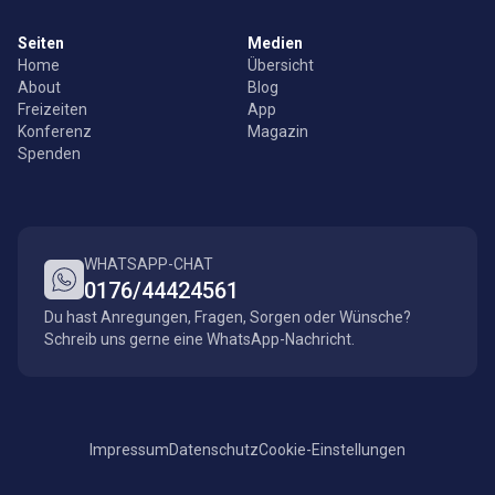
Seiten
Medien
Home
Übersicht
About
Blog
Freizeiten
App
Konferenz
Magazin
Spenden
WHATSAPP-CHAT
0176/44424561
Du hast Anregungen, Fragen, Sorgen oder Wünsche?
Schreib uns gerne eine WhatsApp-Nachricht.
Impressum
Datenschutz
Cookie-Einstellungen