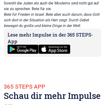
Sowohl die Juden als auch die Moslems sind nicht gut auf
sie zu sprechen. Bete für sie.
Bete für Frieden in Israel. Bete aber auch darum, dass Gott
sich dort in der Situation als Herr zeigt. Durch Gebet
bewegst du große und kleine Dinge in der Welt.
Lese mehr Impulse in der 365 STEPS-
App
365 STEPS APP
Schau dir mehr Impulse