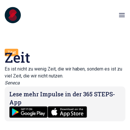
Zeit
Zitat
Es ist nicht zu wenig Zeit, die wir haben, sondern es ist zu
viel Zeit, die wir nicht nutzen.
Seneca
Lese mehr Impulse in der 365 STEPS-
App