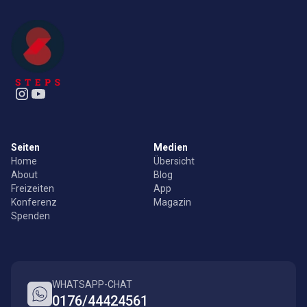
Seiten
Medien
Home
Übersicht
About
Blog
Freizeiten
App
Konferenz
Magazin
Spenden
WHATSAPP-CHAT
0176/44424561