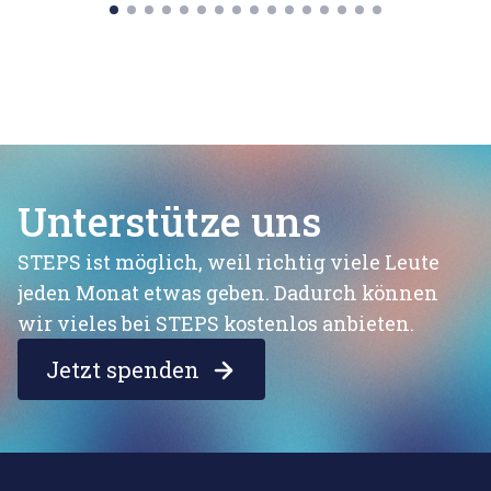
Unterstütze uns
STEPS ist möglich, weil richtig viele Leute
jeden Monat etwas geben. Dadurch können
wir vieles bei STEPS kostenlos anbieten.
Jetzt spenden