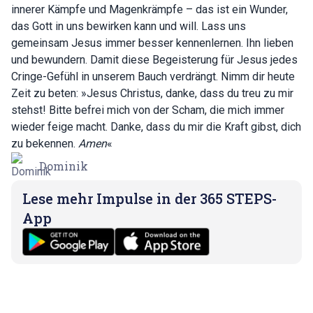
innerer Kämpfe und Magenkrämpfe – das ist ein Wunder,
das Gott in uns bewirken kann und will. Lass uns
gemeinsam Jesus immer besser kennenlernen. Ihn lieben
und bewundern. Damit diese Begeisterung für Jesus jedes
Cringe-Gefühl in unserem Bauch verdrängt. Nimm dir heute
Zeit zu beten: »Jesus Christus, danke, dass du treu zu mir
stehst! Bitte befrei mich von der Scham, die mich immer
wieder feige macht. Danke, dass du mir die Kraft gibst, dich
zu bekennen.
Amen
«
Dominik
Lese mehr Impulse in der 365 STEPS-
App