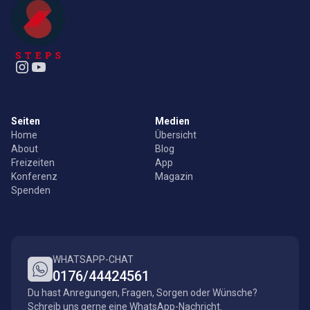
Seiten
Medien
Home
Übersicht
About
Blog
Freizeiten
App
Konferenz
Magazin
Spenden
WHATSAPP-CHAT
0176/44424561
Du hast Anregungen, Fragen, Sorgen oder Wünsche?
Schreib uns gerne eine WhatsApp-Nachricht.