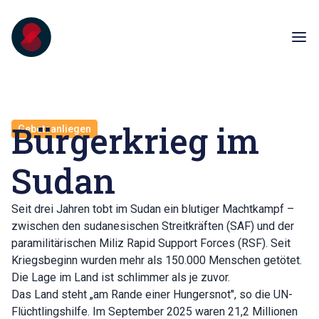
Bürgerkrieg im
Gebetsanliegen
Sudan
Seit drei Jahren tobt im Sudan ein blutiger Machtkampf –
zwischen den sudanesischen Streitkräften (SAF) und der
paramilitärischen Miliz Rapid Support Forces (RSF). Seit
Kriegsbeginn wurden mehr als 150.000 Menschen getötet.
Die Lage im Land ist schlimmer als je zuvor.
Das Land steht „am Rande einer Hungersnot", so die UN-
Flüchtlingshilfe. Im September 2025 waren 21,2 Millionen