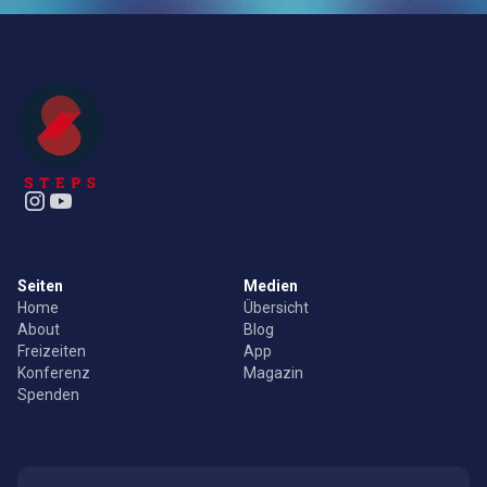
Seiten
Medien
Home
Übersicht
About
Blog
Freizeiten
App
Konferenz
Magazin
Spenden