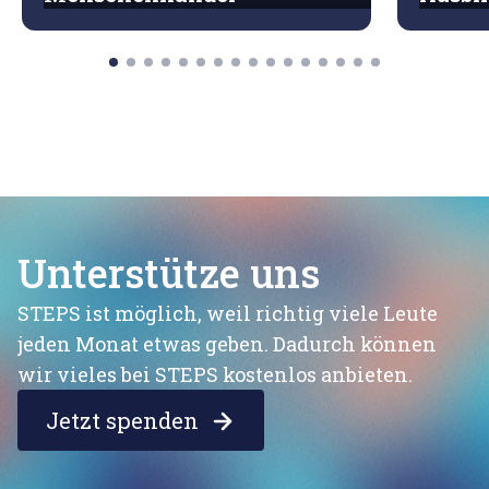
Unterstütze uns
STEPS ist möglich, weil richtig viele Leute
jeden Monat etwas geben. Dadurch können
wir vieles bei STEPS kostenlos anbieten.
Jetzt spenden