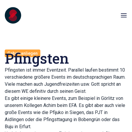
Pfingsten
Gebetsanliegen
Pfingsten ist immer Eventzeit. Parallel laufen bestimmt 10
verschiedene größere Events im deutschsprachigen Raum.
Viele machen auch Jugendfreizeiten usw. Gott spricht an
diesem WE definitiv durch seinen Geist.
Es gibt einige kleinere Events, zum Beispiel in Görlitz von
unserem Kollegen Achim beim EFA. Es gibt aber auch viele
große Events wie die Pfijuko in Siegen, das PJT in
Aidlingen oder die Pfingsttagung in Bobengrün oder das
Buju in Erfurt.