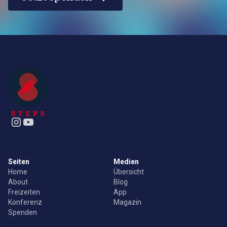
Seiten
Medien
Home
Übersicht
About
Blog
Freizeiten
App
Konferenz
Magazin
Spenden