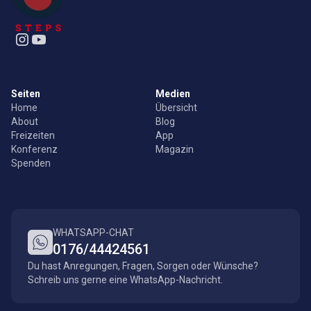
Seiten
Medien
Home
Übersicht
About
Blog
Freizeiten
App
Konferenz
Magazin
Spenden
WHATSAPP-CHAT
0176/44424561
Du hast Anregungen, Fragen, Sorgen oder Wünsche?
Schreib uns gerne eine WhatsApp-Nachricht.