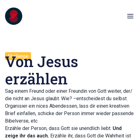
Von Jesus
Challenge
erzählen
Sag einem Freund oder einer Freundin von Gott weiter, der/
die nicht an Jesus glaubt. Wie? –entscheidest du selbst.
Organisier ein nices Abendessen, lass dir einen kreativen
Brief einfallen, schicke der Person immer wieder passende
Bibelverse, etc
Erzähle der Person, dass Gott sie unendlich liebt.
Und
zeige ihr das auch.
Erzähle ihr, dass Gott die Wahrheit ist