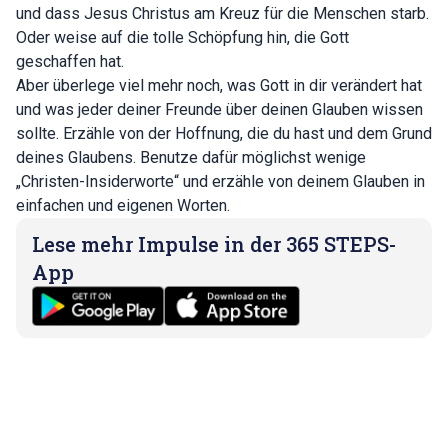
und dass Jesus Christus am Kreuz für die Menschen starb.
Oder weise auf die tolle Schöpfung hin, die Gott
geschaffen hat.
Aber überlege viel mehr noch, was Gott in dir verändert hat
und was jeder deiner Freunde über deinen Glauben wissen
sollte. Erzähle von der Hoffnung, die du hast und dem Grund
deines Glaubens. Benutze dafür möglichst wenige
„Christen-Insiderworte“ und erzähle von deinem Glauben in
einfachen und eigenen Worten.
Lese mehr Impulse in der 365 STEPS-
App