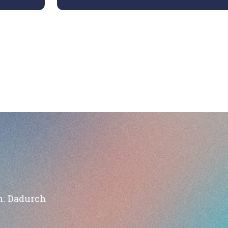
n. Dadurch