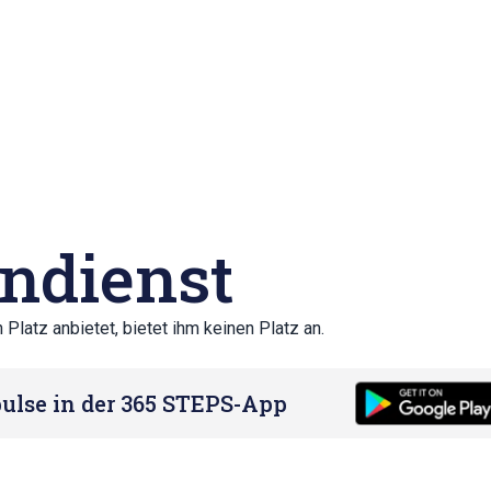
ndienst
Platz anbietet, bietet ihm keinen Platz an.
ulse in der 365 STEPS-App