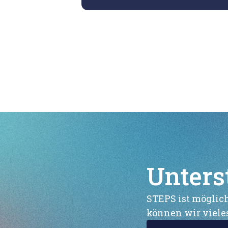
Unters
STEPS ist möglich
können wir vieles