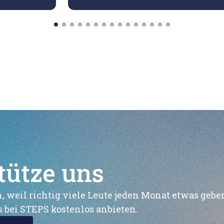
tütze uns
, weil richtig viele Leute jeden Monat etwas gebe
 bei STEPS kostenlos anbieten.