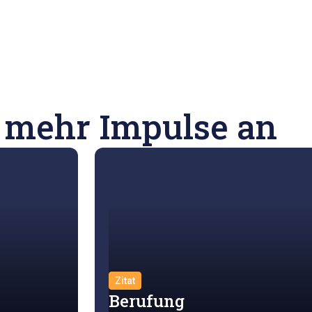
 mehr Impulse an
Zitat
Berufung