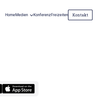
Kontakt
Home
Medien
Konferenz
Freizeiten