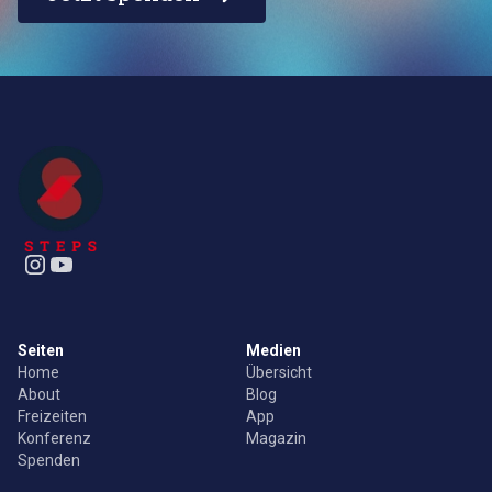
Seiten
Medien
Home
Übersicht
About
Blog
Freizeiten
App
Konferenz
Magazin
Spenden