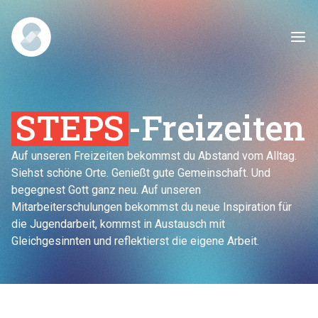
STEPS
-Freizeiten
Auf unseren Freizeiten bekommst du Abstand vom Alltag.
Siehst schöne Orte. Genießt gute Gemeinschaft. Und
begegnest Gott ganz neu. Auf unseren
Mitarbeiterschulungen bekommst du neue Inspiration für
die Jugendarbeit, kommst in Austausch mit
Gleichgesinnten und reflektierst die eigene Arbeit.