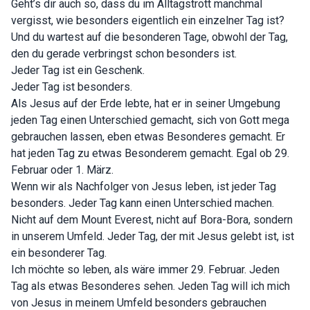
Geht’s dir auch so, dass du im Alltagstrott manchmal
vergisst, wie besonders eigentlich ein einzelner Tag ist?
Und du wartest auf die besonderen Tage, obwohl der Tag,
den du gerade verbringst schon besonders ist.
Jeder Tag ist ein Geschenk.
Jeder Tag ist besonders.
Als Jesus auf der Erde lebte, hat er in seiner Umgebung
jeden Tag einen Unterschied gemacht, sich von Gott mega
gebrauchen lassen, eben etwas Besonderes gemacht. Er
hat jeden Tag zu etwas Besonderem gemacht. Egal ob 29.
Februar oder 1. März.
Wenn wir als Nachfolger von Jesus leben, ist jeder Tag
besonders. Jeder Tag kann einen Unterschied machen.
Nicht auf dem Mount Everest, nicht auf Bora-Bora, sondern
in unserem Umfeld. Jeder Tag, der mit Jesus gelebt ist, ist
ein besonderer Tag.
Ich möchte so leben, als wäre immer 29. Februar. Jeden
Tag als etwas Besonderes sehen. Jeden Tag will ich mich
von Jesus in meinem Umfeld besonders gebrauchen