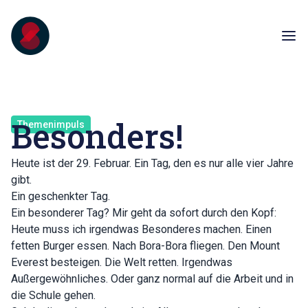
Besonders!
Themenimpuls
Heute ist der 29. Februar. Ein Tag, den es nur alle vier Jahre
gibt.
Ein geschenkter Tag.
Ein besonderer Tag? Mir geht da sofort durch den Kopf:
Heute muss ich irgendwas Besonderes machen. Einen
fetten Burger essen. Nach Bora-Bora fliegen. Den Mount
Everest besteigen. Die Welt retten. Irgendwas
Außergewöhnliches. Oder ganz normal auf die Arbeit und in
die Schule gehen.