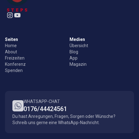
Seiten
Medien
Home
Übersicht
About
Blog
Freizeiten
App
Konferenz
Magazin
Spenden
WHATSAPP-CHAT
0176/44424561
Du hast Anregungen, Fragen, Sorgen oder Wünsche?
Schreib uns gerne eine WhatsApp-Nachricht.