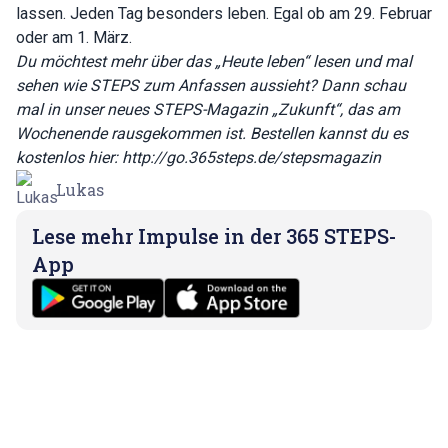
lassen. Jeden Tag besonders leben. Egal ob am 29. Februar
oder am 1. März.
Du möchtest mehr über das „Heute leben“ lesen und mal
sehen wie STEPS zum Anfassen aussieht? Dann schau
mal in unser neues STEPS-Magazin „Zukunft“, das am
Wochenende rausgekommen ist. Bestellen kannst du es
kostenlos hier:
http://go.365steps.de/stepsmagazin
Lukas
Lese mehr Impulse in der 365 STEPS-
App