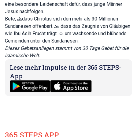
eine besondere Leidenschaft dafür, dass junge Männer
Jesus nachfolgen.
Bete, 🙏dass Christus sich den mehr als 30 Millionen
Sundanesen offenbart. 🙏 dass das Zeugnis von Gläubigen
wie Ibu Asih Frucht trägt. 🙏 um wachsende und blühende
Gemeinden unter den Sundanesen.
Dieses Gebetsanliegen stammt von
30 Tage Gebet für die
islamische Welt
.
Lese mehr Impulse in der 365 STEPS-
App
365 STEPS APP