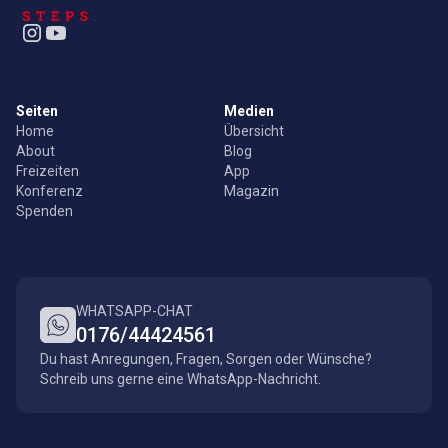
Seiten
Medien
Home
Übersicht
About
Blog
Freizeiten
App
Konferenz
Magazin
Spenden
WHATSAPP-CHAT
0176/44424561
Du hast Anregungen, Fragen, Sorgen oder Wünsche?
Schreib uns gerne eine WhatsApp-Nachricht.