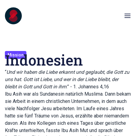
Indonesien
Mission
“
Und wir haben die Liebe erkannt und geglaubt, die Gott zu
uns hat. Gott ist Liebe, und wer in der Liebe bleibt, der
bleibt in Gott und Gott in ihm
.” - 1. Johannes 4,16
Ibu Asih war als Sundanesin natürlich Muslima. Dann bekam
sie Arbeit in einem christlichen Unternehmen, in dem auch
viele Nachfolger Jesu arbeiteten. Im Laufe eines Jahres
hatte sie fünf Träume von Jesus, erzählte aber niemandem
davon. Als ihre Kollegen sich eines Tages über geistliche
Kräfte unterhielten, fasste Ibu Asih Mut und sprach über